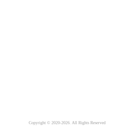
Copyright © 2020-
2026. All Rights Reserved