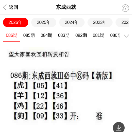
东成西就
返回
2026年
2025年
2024年
2023年
202
086期
085期
084期
083期
082期
081期
080期
0