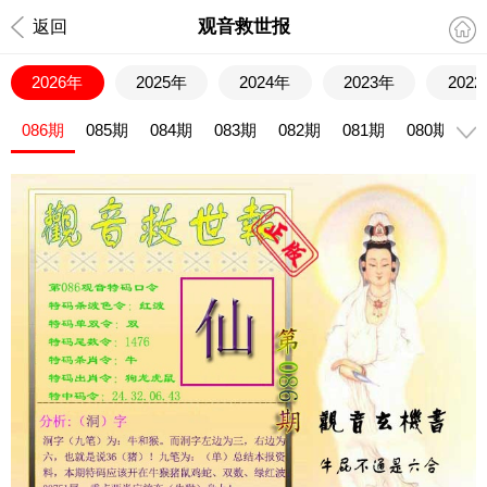
观音救世报
返回
2026年
2025年
2024年
2023年
202
086期
085期
084期
083期
082期
081期
080期
0