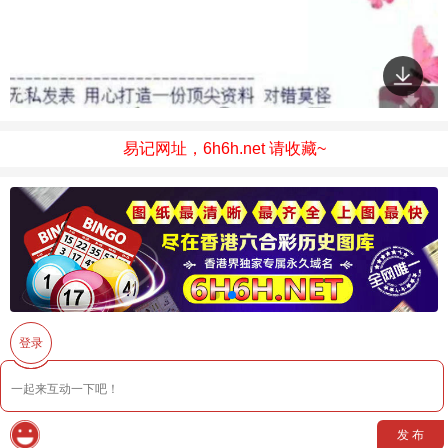
易记网址，6h6h.net 请收藏~
登录
发 布