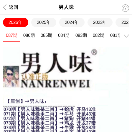
男人味
返回
2026年
2025年
2024年
2023年
202
087期
086期
085期
084期
083期
082期
081期
0