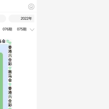
2022年
2021年
2020年
076期
075期
074期
073期
072期
071期
070期
06