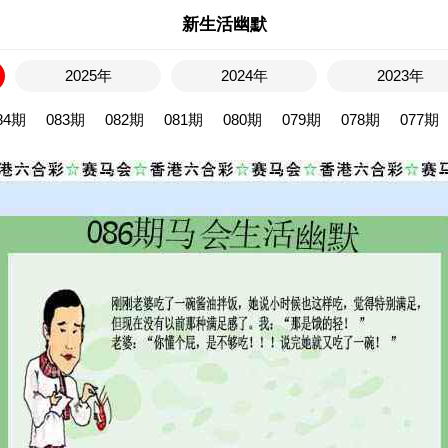
新生活幽默
2025年
2024年
2023年
84期
083期
082期
081期
080期
079期
078期
077期