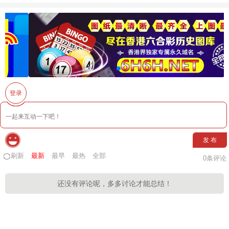
登录
发 布
刷新
最新
最早
最热
全部
0
条评论
还没有评论呢，多多讨论才能总结！