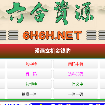
漫画玄机金钱豹
一句中特
四码中特
一肖一码
选料⑥码
一句博特
一肖必中
稳赚一肖
一肖一码