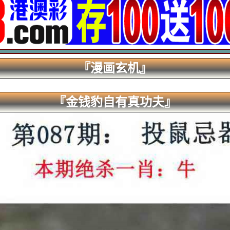
『漫画玄机』
『金钱豹自有真功夫』