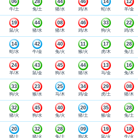
06
28
44
46
14
12
牛/土
兔/土
猪/水
鸡/木
蛇/水
羊/金
19
44
08
46
33
22
鼠/火
猪/水
猪/木
鸡/木
狗/火
鸡/水
14
42
40
11
17
28
蛇/水
牛/金
兔/火
猴/火
虎/木
兔/土
24
43
45
44
13
16
羊/木
鼠/金
狗/水
猪/水
马/金
兔/木
33
23
25
34
29
08
狗/火
猴/水
马/木
鸡/金
虎/土
猪/木
32
45
40
20
35
28
猪/火
狗/水
兔/火
猪/土
猴/金
兔/土
20
32
28
09
19
18
猪/土
猪/火
兔/土
狗/木
鼠/火
牛/火