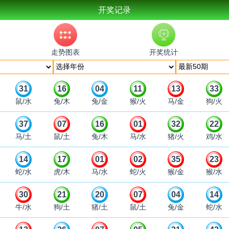
开奖记录
走势图表
开奖统计
31
16
04
11
13
33
鼠/水
兔/木
兔/金
猴/火
马/金
狗/火
37
07
16
01
32
22
马/土
鼠/土
兔/木
马/水
猪/火
鸡/水
14
17
01
02
35
23
蛇/水
虎/木
马/水
蛇/火
猴/金
猴/水
30
21
20
07
04
14
牛/水
狗/土
猪/土
鼠/土
兔/金
蛇/水