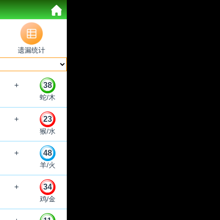
遗漏统计
+
38
蛇/木
+
23
猴/水
+
48
羊/火
+
34
鸡/金