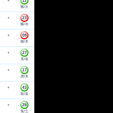
+
11
猴/火
+
23
猴/水
+
08
猪/木
+
27
龙/金
+
17
虎/木
+
43
鼠/金
+
28
兔/土