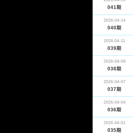
041期
2026-04-14
040期
2026-04-11
039期
2026-04-09
038期
2026-04-07
037期
2026-04-04
036期
2026-04-01
035期