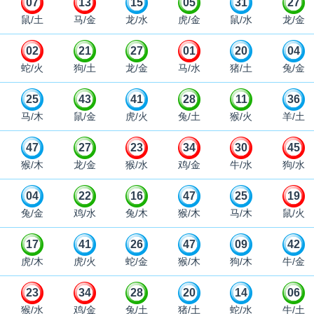
07
13
15
05
31
27
鼠/土
马/金
龙/水
虎/金
鼠/水
龙/金
02
21
27
01
20
04
蛇/火
狗/土
龙/金
马/水
猪/土
兔/金
25
43
41
28
11
36
马/木
鼠/金
虎/火
兔/土
猴/火
羊/土
47
27
23
34
30
45
猴/木
龙/金
猴/水
鸡/金
牛/水
狗/水
04
22
16
47
25
19
兔/金
鸡/水
兔/木
猴/木
马/木
鼠/火
17
41
26
47
09
42
虎/木
虎/火
蛇/金
猴/木
狗/木
牛/金
23
34
28
20
14
06
猴/水
鸡/金
兔/土
猪/土
蛇/水
牛/土