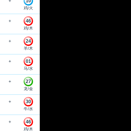
+
10
鸡/火
+
46
鸡/木
+
24
羊/木
+
01
马/水
+
27
龙/金
+
30
牛/水
+
46
鸡/木