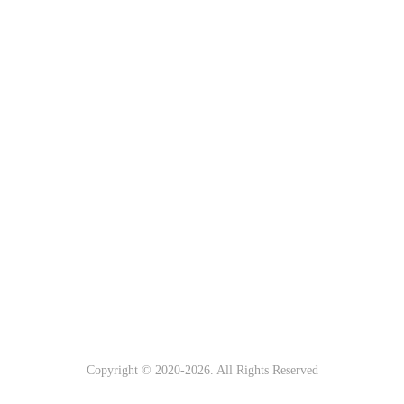
Copyright © 2020-
2026. All Rights Reserved