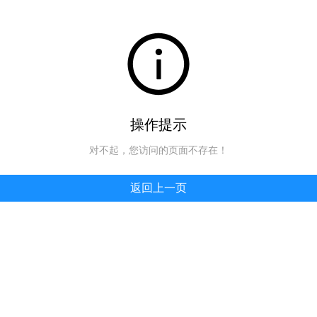
操作提示
对不起，您访问的页面不存在！
返回上一页