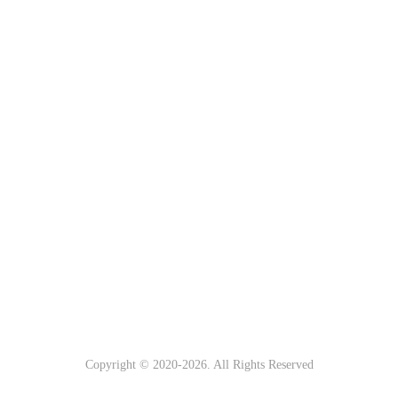
Copyright © 2020-
2026. All Rights Reserved