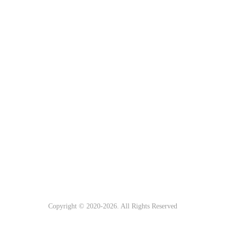
Copyright © 2020-
2026. All Rights Reserved