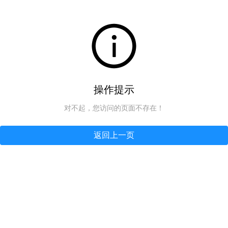
操作提示
对不起，您访问的页面不存在！
返回上一页