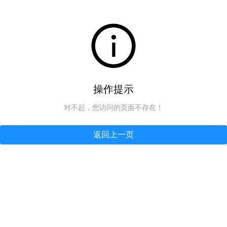
操作提示
对不起，您访问的页面不存在！
返回上一页