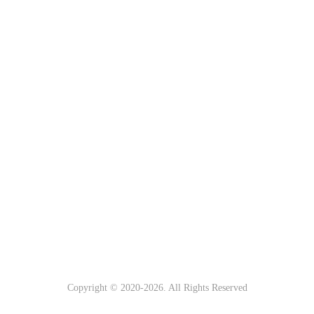
Copyright © 2020-
2026. All Rights Reserved