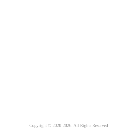
Copyright © 2020-
2026. All Rights Reserved