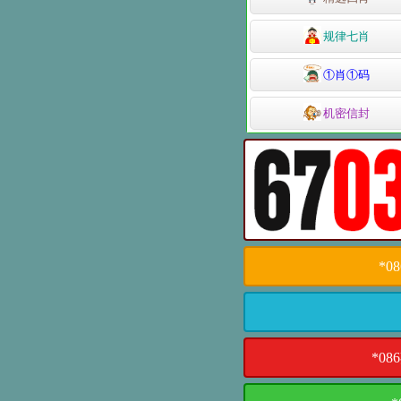
规律七肖
①肖①码
机密信封
*
*0