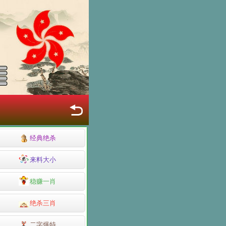
经典绝杀
来料大小
稳赚一肖
绝杀三肖
二字爆特