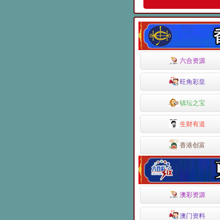
六合资源
旺角彩皇
镇坛之宝
生财有道
香港创富
澳彩资源
澳门资料