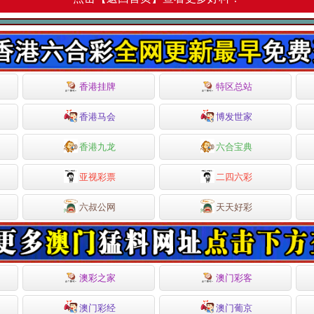
香港挂牌
特区总站
香港马会
博发世家
香港九龙
六合宝典
亚视彩票
二四六彩
六叔公网
天天好彩
澳彩之家
澳门彩客
澳门彩经
澳门葡京