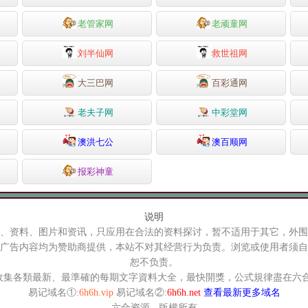
老管家网
老顽童网
刘半仙网
救世祖网
大三巴网
百彩通网
老夫子网
中彩堂网
澳洪七公
澳百顺网
报彩神童
说明
、资料、图片和资讯，只应用在合法的资料探讨，暂不适用于其它，外围
广告内容均为赞助商提供，本站不对其经营行为负责。浏览或使用者须自
恕不负责。
收集各類最新、最準確的每期文字資料大全，最快開獎，公式規律盡在六合
易记域名①:
6h6h.vip
易记域名②:
6h6h.net
查看最新更多域名
六合资源
-
版權所有