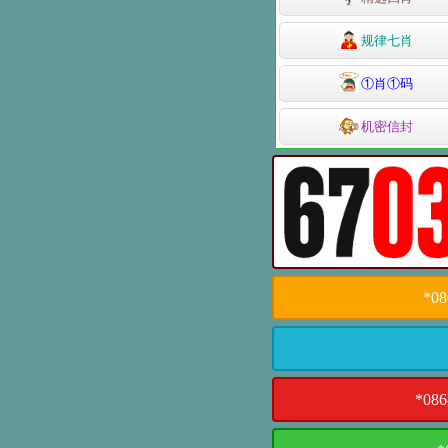
规律七肖
①肖①码
机密信封
*
*0