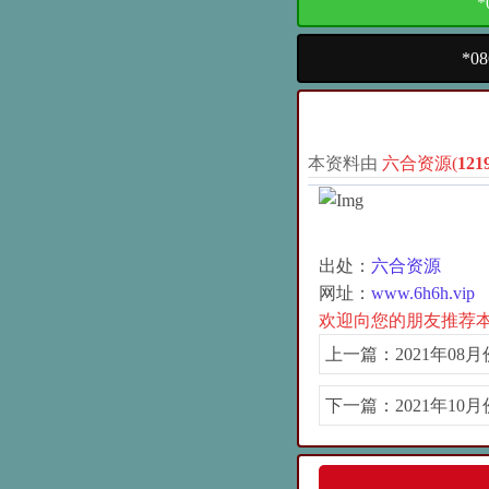
*
本资料由
六合资源(
121
出处：
六合资源
网址：
www.6h6h.vip
欢迎向您的朋友推荐
上一篇：
2021年0
下一篇：
2021年1