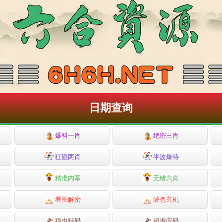
日期查询
爆料一肖
绝密三肖
狂砸两肖
半波爆特
精准内幕
无错六肖
看图解密
波色玄机
稳中特码
超准⑤码