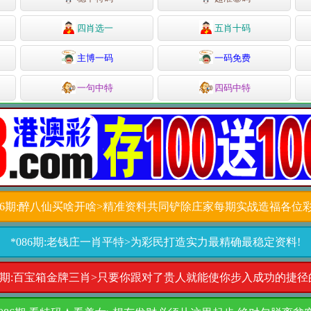
四肖选一
五肖十码
主博一码
一码免费
一句中特
四码中特
086期:醉八仙买啥开啥>精准资料共同铲除庄家每期实战造福各位彩
*086期:老钱庄一肖平特>为彩民打造实力最精确最稳定资料!
86期:百宝箱金牌三肖>只要你跟对了贵人就能使你步入成功的捷径