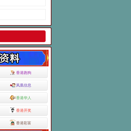
香港跑狗
凤凰信息
香港华人
香港开奖
香港彩富