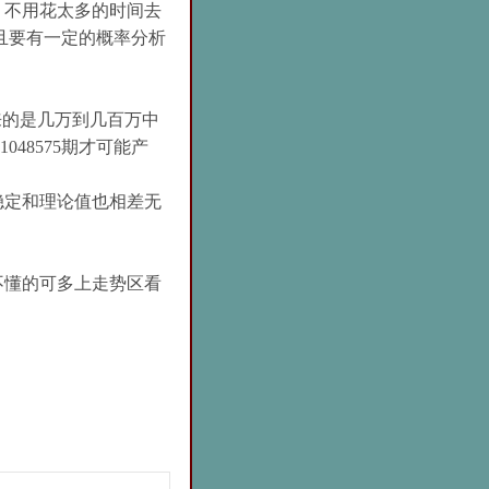
，不用花太多的时间去
且要有一定的概率分析
来的是几万到几百万中
48575期才可能产
稳定和理论值也相差无
不懂的可多上走势区看