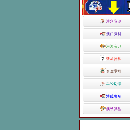
澳彩资源
澳门资料
港澳宝典
诸葛神算
金虎堂网
马经论坛
澳藏宝阁
澳铁算盘