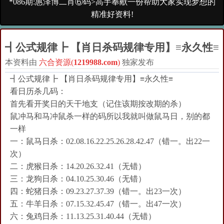
*086期:惠泽博二肖⑥码>高手奉献一份帮助大家实现梦想的
精准好资料!
┫公式规律┣ 【肖日杀码规律专用】≡永久性≡
本资料由
六合资源(
1219988.com
)
独家发布
┫公式规律┣ 【肖日杀码规律专用】≡永久性≡
看日历杀几码：
首先看开奖日的天干地支（记住该期按改期的杀）
鼠冲马和马冲鼠杀一样的码所以我就叫做鼠马日，别的都
一样
一：鼠马日杀：02.08.16.22.25.26.28.42.47（错一。出22一
次）
二：虎猴日杀：14.20.26.32.41（无错）
三：龙狗日杀：04.10.25.30.46（无错）
四：蛇猪日杀：09.23.27.37.39（错一。出23一次）
五：牛羊日杀：07.15.32.45.47（错一。出47一次）
六：兔鸡日杀：11.13.25.31.40.44（无错）