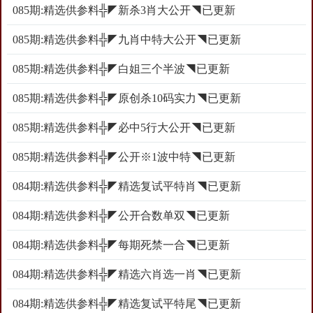
085期:精选供参料╬◤新杀3肖大公开◥已更新
085期:精选供参料╬◤九肖中特大公开◥已更新
085期:精选供参料╬◤白姐三个半波◥已更新
085期:精选供参料╬◤原创杀10码实力◥已更新
085期:精选供参料╬◤必中5行大公开◥已更新
085期:精选供参料╬◤公开※1波中特◥已更新
084期:精选供参料╬◤精选复试平特肖◥已更新
084期:精选供参料╬◤公开合数单双◥已更新
084期:精选供参料╬◤每期死禁一合◥已更新
084期:精选供参料╬◤精选六肖选一肖◥已更新
084期:精选供参料╬◤精选复试平特尾◥已更新