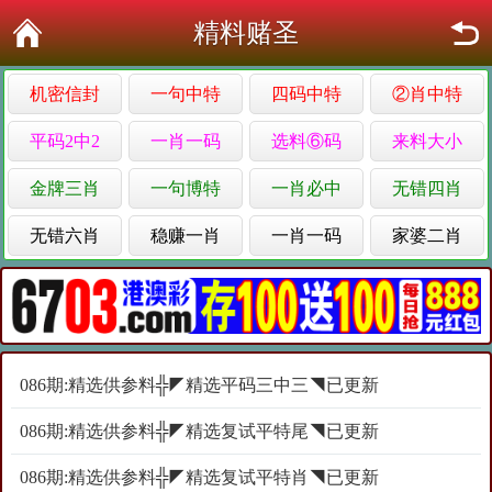
精料赌圣
机密信封
一句中特
四码中特
②肖中特
平码2中2
一肖一码
选料⑥码
来料大小
金牌三肖
一句博特
一肖必中
无错四肖
无错六肖
稳赚一肖
一肖一码
家婆二肖
086期:精选供参料╬◤精选平码三中三◥已更新
086期:精选供参料╬◤精选复试平特尾◥已更新
086期:精选供参料╬◤精选复试平特肖◥已更新