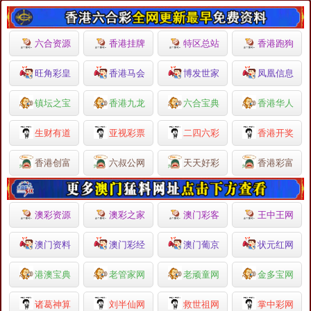
六合资源
香港挂牌
特区总站
香港跑狗
旺角彩皇
香港马会
博发世家
凤凰信息
镇坛之宝
香港九龙
六合宝典
香港华人
生财有道
亚视彩票
二四六彩
香港开奖
香港创富
六叔公网
天天好彩
香港彩富
澳彩资源
澳彩之家
澳门彩客
王中王网
澳门资料
澳门彩经
澳门葡京
状元红网
港澳宝典
老管家网
老顽童网
金多宝网
诸葛神算
刘半仙网
救世祖网
掌中彩网