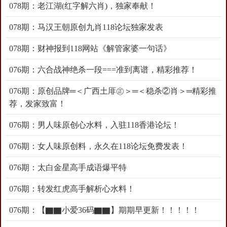
078期：老江湖(红字解六肖)，独家奉献！
078期：马汉王朝原创九肖118论坛独家发表
078期：财神报到118网站《解管家婆一句话》
076期：六合战神绝杀一段===准到离谱，精彩推荐！
076期：原创品牌═＜广西土厞㊣＞═＜稳杀②肖＞═精彩推
荐，发家致富！
076期：男人味原创心水料，入驻118香港论坛！
076期：女人味原创料，永久在118论坛免费发表！
076期：太白金星高手成语爆平特
076期：转发红虎高手解析心水料！
076期：【▇▇小爱36码▇▇】期期早更新！！！！！