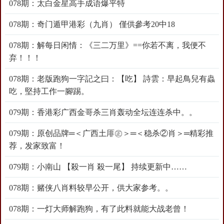
078期：太白金星高手成语爆平特
078期：奇门遁甲港彩（九肖） 僅供參考20中18
078期：解每日闲情：《三二万里》==你若不离，我便不
弃！！！
078期：老版跑狗一字記之曰：【吃】 詩雲：早起鳥兒有蟲
吃，堅持工作一腳踢。
079期：香港彩广西金哥杀三肖轰动全坛连连杀中。。
079期：原创品牌═＜广西土厞㊣＞═＜稳杀②肖＞═精彩推
荐，发家致富！
079期：小南山 【殺一肖 殺一尾】 持续更新中……
078期：赌侠八肖料较早公开，供大家参考。。
078期：一灯大师解跑狗，有了此料就能大战老曾！