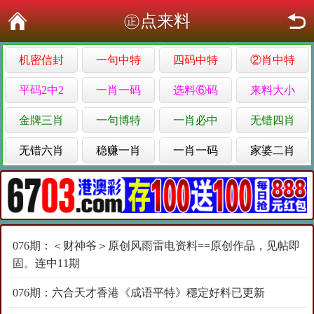
㊣点来料
机密信封
一句中特
四码中特
②肖中特
平码2中2
一肖一码
选料⑥码
来料大小
金牌三肖
一句博特
一肖必中
无错四肖
无错六肖
稳赚一肖
一肖一码
家婆二肖
076期：＜财神爷＞原创风雨雷电资料==原创作品，见帖即
固。连中11期
076期：六合天才香港《成语平特》穩定好料已更新