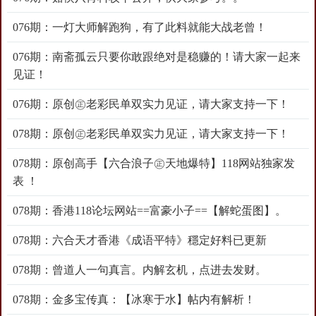
076期：一灯大师解跑狗，有了此料就能大战老曾！
076期：南斋孤云只要你敢跟绝对是稳赚的！请大家一起来
见证！
076期：原创㊣老彩民单双实力见证，请大家支持一下！
078期：原创㊣老彩民单双实力见证，请大家支持一下！
078期：原创高手【六合浪子㊣天地爆特】118网站独家发
表 ！
078期：香港118论坛网站==富豪小子==【解蛇蛋图】。
078期：六合天才香港《成语平特》穩定好料已更新
078期：曾道人一句真言。内解玄机，点进去发财。
078期：金多宝传真：【冰寒于水】帖内有解析！