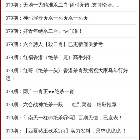
079期：天地一力精准杀二肖 暂时无错 .支持论坛。。
079期：神码浮云★杀一头★杀一头★
079期：好青年绝杀二合←快而准！
079期：六合詩人【殺二肖】已更新僅供參考
079期：红福香港（绝杀二尾）高手好料
079期：红哥《绝杀一头》香港杀肖数据祝大家马年行好
运！
079期：两广一肖王●●绝杀一肖
079期：六合战神绝杀一段===准到离谱，精彩推荐！
079期：〖南天一柱㊣绝杀⑤码〗百期无错，已发表！
079期：【西夏赌王砍杀2肖】实力发料，只求稳稳稳 ！