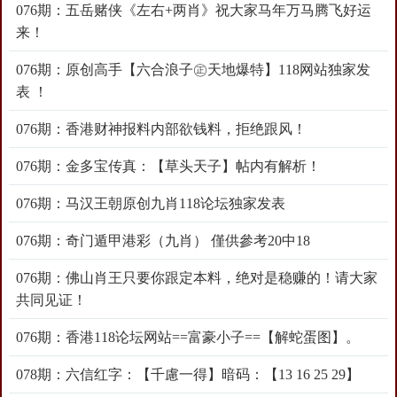
076期：五岳赌侠《左右+两肖》祝大家马年万马腾飞好运
来！
076期：原创高手【六合浪子㊣天地爆特】118网站独家发
表 ！
076期：香港财神报料内部欲钱料，拒绝跟风！
076期：金多宝传真：【草头天子】帖内有解析！
076期：马汉王朝原创九肖118论坛独家发表
076期：奇门遁甲港彩（九肖） 僅供參考20中18
076期：佛山肖王只要你跟定本料，绝对是稳赚的！请大家
共同见证！
076期：香港118论坛网站==富豪小子==【解蛇蛋图】。
078期：六信红字：【千慮一得】暗码：【13 16 25 29】