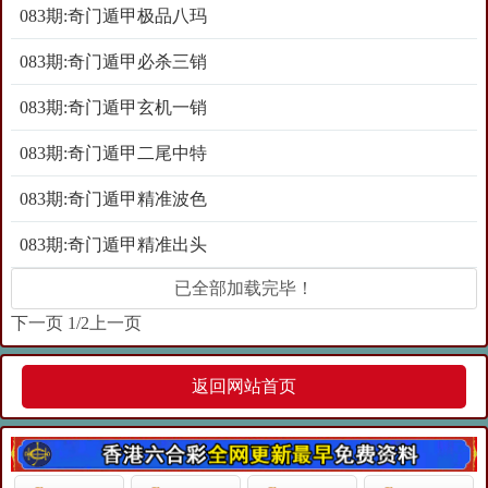
083期:奇门遁甲极品八玛
083期:奇门遁甲必杀三销
083期:奇门遁甲玄机一销
083期:奇门遁甲二尾中特
083期:奇门遁甲精准波色
083期:奇门遁甲精准出头
已全部加载完毕！
下一页
1/2
上一页
返回网站首页