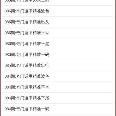
086期:奇门遁甲必杀三销
086期:奇门遁甲精准波色
086期:奇门遁甲精准出头
086期:奇门遁甲精准平肖
086期:奇门遁甲精准平尾
086期:奇门遁甲精准一码
085期:奇门遁甲精准出行
084期:奇门遁甲精准波色
084期:奇门遁甲精准平肖
084期:奇门遁甲精准平尾
084期:奇门遁甲精准一码