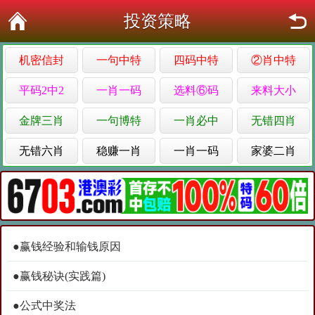
投资策略
机密信封
一句中特
四码中特
②肖中特
平码2中2
一肖一码
选料⑥码
来料大小
金牌三肖
一句博特
一肖必中
无错四肖
无错六肖
稳赚一肖
一肖一码
家婆二肖
●赢钱经验和输钱原因
●赢钱秘诀(实践篇)
●公式中奖法