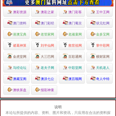
澳彩资源
澳彩之家
澳门彩客
王中王网
澳门资料
澳门彩经
澳门葡京
状元红网
港澳宝典
老管家网
老顽童网
金多宝网
诸葛神算
刘半仙网
救世祖网
掌中彩网
金虎堂网
大三巴网
百彩通网
横财富网
马经论坛
老夫子网
中彩堂网
天机老人
澳藏宝阁
澳洪七公
澳百顺网
奇人中特
澳铁算盘
报彩神童
说明
本论坛所提供的内容、资料、图片和资讯，只应用在合法的资料探