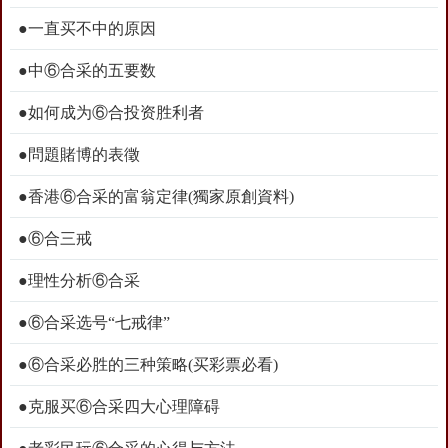
●一直买不中的原因
●中⑥合采的五要数
●如何成为⑥合投资胜利者
●問題賭博的表徵
●香港⑥合采的富翁定律(獨家原創資料)
●⑥合三戒
●理性分析⑥合采
●⑥合采选号“七戒律”
●⑥合采必胜的三种策略(买彩票必看)
●克服买⑥合采四大心理障碍