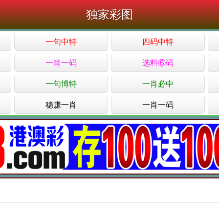
独家彩图
一句中特
四码中特
一肖一码
选料⑥码
一句博特
一肖必中
稳赚一肖
一肖一码