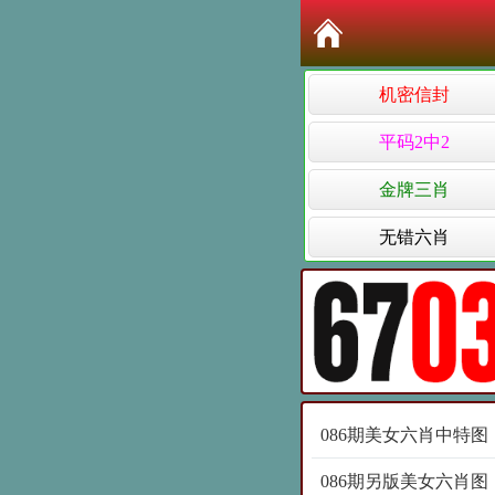
机密信封
平码2中2
金牌三肖
无错六肖
086期美女六肖中特图
086期另版美女六肖图