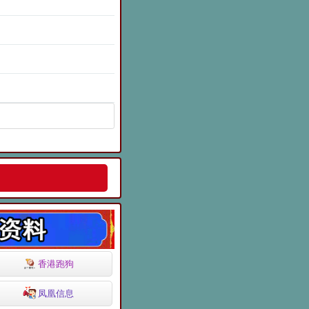
香港跑狗
凤凰信息