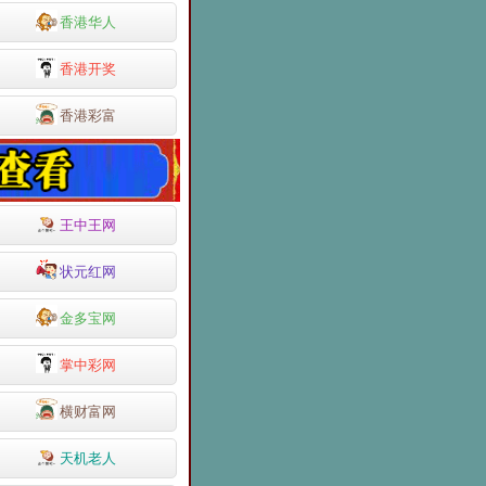
香港华人
香港开奖
香港彩富
王中王网
状元红网
金多宝网
掌中彩网
横财富网
天机老人