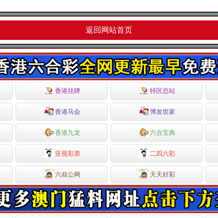
返回网站首页
香港挂牌
特区总站
香港马会
博发世家
香港九龙
六合宝典
亚视彩票
二四六彩
六叔公网
天天好彩