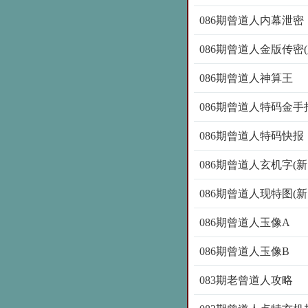
086期曾道人内幕泄密
086期曾道人金版传密(
086期曾道人神算王
086期曾道人特码金手指
086期曾道人特码快报
086期曾道人玄机字(新
086期曾道人现特图(新
086期曾道人玉像A
086期曾道人玉像B
083期老曾道人攻略