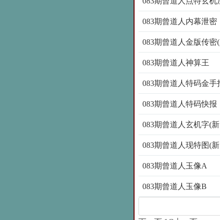
083期曾道人点特玄机
083期曾道人内幕泄密
083期曾道人金版传密(
083期曾道人神算王
083期曾道人特码金手指
083期曾道人特码快报
083期曾道人玄机字(新
083期曾道人现特图(新
083期曾道人玉像A
083期曾道人玉像B