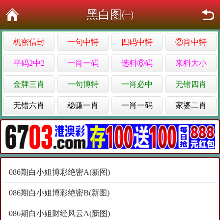
黑白图㈠
机密信封
一句中特
四码中特
②肖中特
平码2中2
一肖一码
选料⑥码
来料大小
金牌三肖
一句博特
一肖必中
无错四肖
无错六肖
稳赚一肖
一肖一码
家婆二肖
086期白小姐博彩绝密A(新图)
086期白小姐博彩绝密B(新图)
086期白小姐财经风云A(新图)