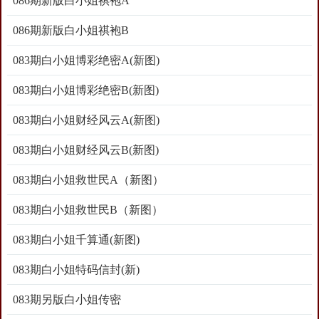
086期新版白小姐祺袍A
086期新版白小姐祺袍B
083期白小姐博彩绝密A(新图)
083期白小姐博彩绝密B(新图)
083期白小姐财经风云A(新图)
083期白小姐财经风云B(新图)
083期白小姐救世民A（新图）
083期白小姐救世民B（新图）
083期白小姐千算通(新图)
083期白小姐特码信封(新)
083期另版白小姐传密