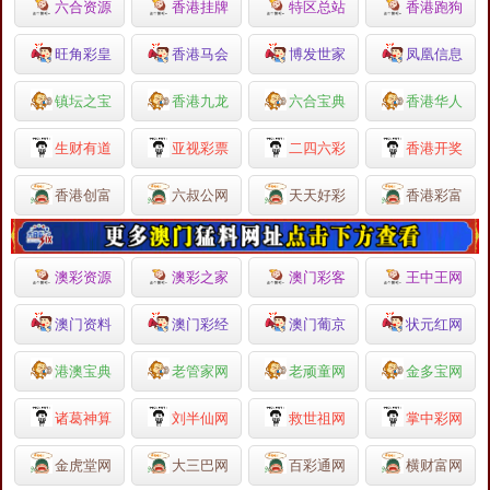
六合资源
香港挂牌
特区总站
香港跑狗
旺角彩皇
香港马会
博发世家
凤凰信息
镇坛之宝
香港九龙
六合宝典
香港华人
生财有道
亚视彩票
二四六彩
香港开奖
香港创富
六叔公网
天天好彩
香港彩富
澳彩资源
澳彩之家
澳门彩客
王中王网
澳门资料
澳门彩经
澳门葡京
状元红网
港澳宝典
老管家网
老顽童网
金多宝网
诸葛神算
刘半仙网
救世祖网
掌中彩网
金虎堂网
大三巴网
百彩通网
横财富网