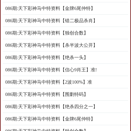
086期:天下彩神马中特资料【金牌6尾仲特】
086期:天下彩神马中特资料【错二极品杀肖】
086期:天下彩神马中特资料【独创合数】
086期:天下彩神马中特资料【杀半波大公开】
086期:天下彩神马中特资料【绝杀一头】
086期:天下彩神马中特资料【信心9肖王】准!
086期:天下彩神马中特资料【2波100%】准
086期:天下彩神马中特资料【围剿特码】
086期:天下彩神马中特资料【绝杀四分之一】
086期:天下彩神马中特资料【金牌6尾仲特】