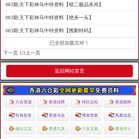
083期:天下彩神马中特资料【错二极品杀肖】
083期:天下彩神马中特资料【绝杀一头】
083期:天下彩神马中特资料【围剿特码】
已全部加载完毕！
下一页
1/2
上一页
返回网站首页
六合资源
香港挂牌
特区总站
香港跑狗
旺角彩皇
香港马会
博发世家
凤凰信息
镇坛之宝
香港九龙
六合宝典
香港华人