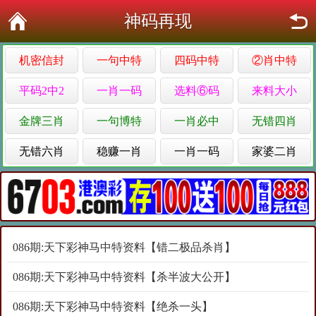
神码再现
机密信封
一句中特
四码中特
②肖中特
平码2中2
一肖一码
选料⑥码
来料大小
金牌三肖
一句博特
一肖必中
无错四肖
无错六肖
稳赚一肖
一肖一码
家婆二肖
086期:天下彩神马中特资料【错二极品杀肖】
086期:天下彩神马中特资料【杀半波大公开】
086期:天下彩神马中特资料【绝杀一头】