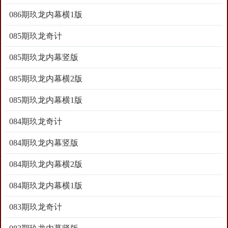
086期玖龙内幕横1版
085期玖龙奇计
085期玖龙内幕竖版
085期玖龙内幕横2版
085期玖龙内幕横1版
084期玖龙奇计
084期玖龙内幕竖版
084期玖龙内幕横2版
084期玖龙内幕横1版
083期玖龙奇计