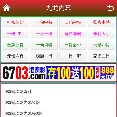
九龙内幕
机密信封
一句中特
四码中特
②肖中特
平码2中2
一肖一码
选料⑥码
来料大小
金牌三肖
一句博特
一肖必中
无错四肖
无错六肖
稳赚一肖
一肖一码
家婆二肖
086期玖龙奇计
086期玖龙内幕竖版
086期玖龙内幕横2版