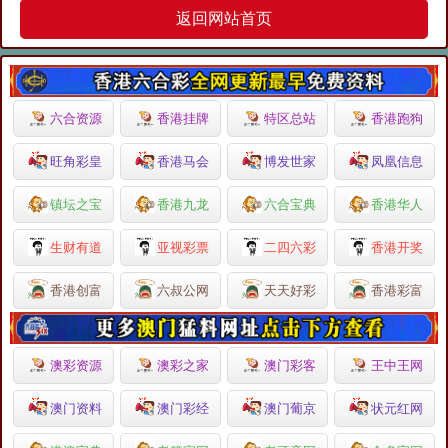
返回网站首页
六合资源
香港挂牌
特区总站
香港跑狗
旺角彩皇
香港马会
博发世家
凤凰信息
镇坛之宝
香港九龙
六合宝典
香港华人
生财有道
亚视彩票
二四六彩
香港开奖
香港创富
六叔公网
天天好彩
香港彩富
澳彩资源
澳彩之家
澳门彩客
王中王网
澳门资料
澳门彩经
澳门葡京
状元红网