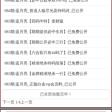
084期:蓝月亮【必中合数单双100%】已免费公开
084期:蓝月亮_曾道人输尽光及特码诗_已公开
083期:蓝月亮【四码中特】发财版
083期:蓝月亮【期期提供必中生肖】已免费公开
083期:蓝月亮【期期公开必中三行】已免费公开
083期:蓝月亮【六合彩只有44码了】已免费公开
083期:蓝月亮【精准绝杀特码段落】已免费公开
083期:蓝月亮【金牌精准绝杀一行】已免费公开
083期:蓝月亮_正版白金vip会员料_已公开
已全部加载完毕！
下一页
1/4
上一页