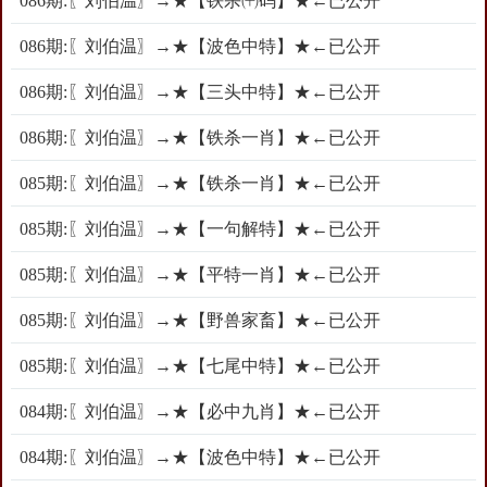
086期:〖刘伯温〗→★【铁杀㈩码】★←已公开
086期:〖刘伯温〗→★【波色中特】★←已公开
086期:〖刘伯温〗→★【三头中特】★←已公开
086期:〖刘伯温〗→★【铁杀一肖】★←已公开
085期:〖刘伯温〗→★【铁杀一肖】★←已公开
085期:〖刘伯温〗→★【一句解特】★←已公开
085期:〖刘伯温〗→★【平特一肖】★←已公开
085期:〖刘伯温〗→★【野兽家畜】★←已公开
085期:〖刘伯温〗→★【七尾中特】★←已公开
084期:〖刘伯温〗→★【必中九肖】★←已公开
084期:〖刘伯温〗→★【波色中特】★←已公开