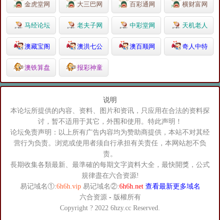
金虎堂网
大三巴网
百彩通网
横财富网
马经论坛
老夫子网
中彩堂网
天机老人
澳藏宝阁
澳洪七公
澳百顺网
奇人中特
澳铁算盘
报彩神童
说明
本论坛所提供的内容、资料、图片和资讯，只应用在合法的资料探
讨，暂不适用于其它，外围和使用。特此声明！
论坛免责声明：以上所有广告内容均为赞助商提供，本站不对其经
营行为负责。浏览或使用者须自行承担有关责任，本网站恕不负
责。
長期收集各類最新、最準確的每期文字資料大全，最快開獎，公式
規律盡在六合资源!
易记域名①:
6h6h.vip
易记域名②:
6h6h.net
查看最新更多域名
六合资源
-
版權所有
Copyright ? 2022 6hzy.cc Reserved.