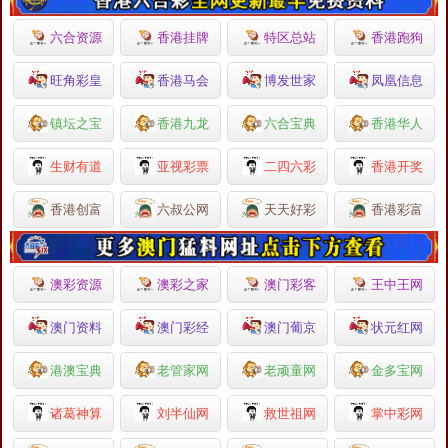
六合资源
香港挂牌
特区总站
香港跑狗
旺角彩皇
香港马会
博发世家
凤凰信息
镇坛之宝
香港九龙
六合宝典
香港华人
生财有道
亚视彩票
二四六彩
香港开奖
香港创富
六叔公网
天天好彩
香港彩富
澳彩资源
澳彩之家
澳门彩客
王中王网
澳门资料
澳门彩经
澳门葡京
状元红网
港澳宝典
老管家网
老顽童网
金多宝网
诸葛神算
刘半仙网
救世祖网
掌中彩网